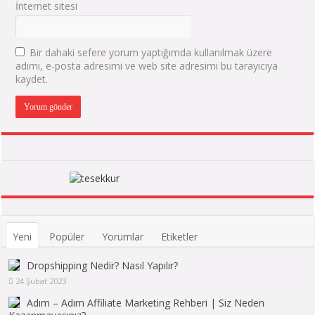
İnternet sitesi
Bir dahaki sefere yorum yaptığımda kullanılmak üzere
adımı, e-posta adresimi ve web site adresimi bu tarayıcıya
kaydet.
Yeni
Popüler
Yorumlar
Etiketler
Dropshipping Nedir? Nasıl Yapılır?
24 Şubat 2023
Adım – Adım Affiliate Marketing Rehberi | Siz Neden