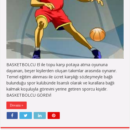
BASKETBOLCU El ile topu karşı potaya atma oyununa
dayanan, beşer kişilerden oluşan takımlar arasında oynanır.
Temel eğitim alınması ile ücret karşılığı sözleşmeyle bağlı
bulunduğu spor kulübünde lisanslı olarak ve kurallara bağlı
kalmak koşuluyla görevini yerine getiren sporcu kişidir.
BASKETBOLCU GÖREVİ
Devamı »