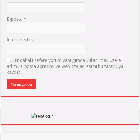
E-posta
*
İnternet sitesi
Bir dahaki sefere yorum yaptığımda kullanılmak üzere
adımı, e-posta adresimi ve web site adresimi bu tarayıcıya
kaydet.