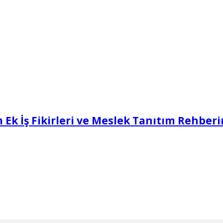
Ek İş Fikirleri ve Meslek Tanıtım Rehberi