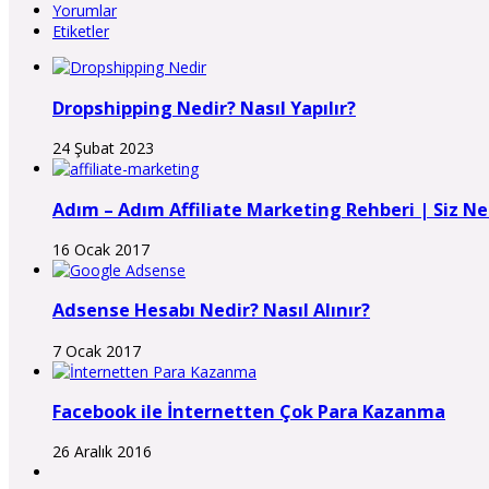
Yorumlar
Etiketler
Dropshipping Nedir? Nasıl Yapılır?
24 Şubat 2023
Adım – Adım Affiliate Marketing Rehberi | Siz 
16 Ocak 2017
Adsense Hesabı Nedir? Nasıl Alınır?
7 Ocak 2017
Facebook ile İnternetten Çok Para Kazanma
26 Aralık 2016