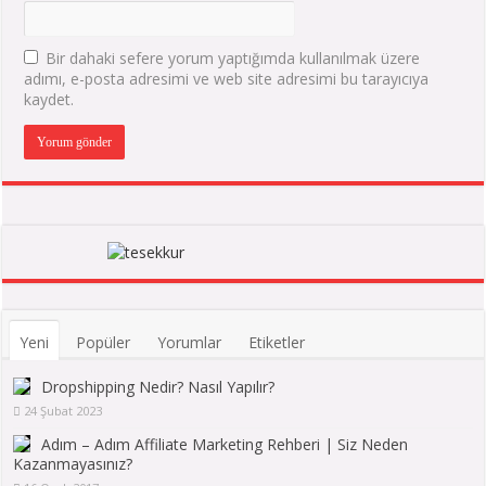
Bir dahaki sefere yorum yaptığımda kullanılmak üzere
adımı, e-posta adresimi ve web site adresimi bu tarayıcıya
kaydet.
Yeni
Popüler
Yorumlar
Etiketler
Dropshipping Nedir? Nasıl Yapılır?
24 Şubat 2023
Adım – Adım Affiliate Marketing Rehberi | Siz Neden
Kazanmayasınız?